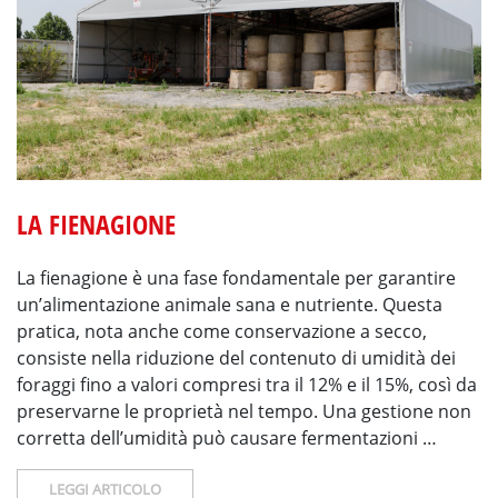
LA FIENAGIONE
La fienagione è una fase fondamentale per garantire
un’alimentazione animale sana e nutriente. Questa
pratica, nota anche come conservazione a secco,
consiste nella riduzione del contenuto di umidità dei
foraggi fino a valori compresi tra il 12% e il 15%, così da
preservarne le proprietà nel tempo. Una gestione non
corretta dell’umidità può causare fermentazioni …
LEGGI ARTICOLO