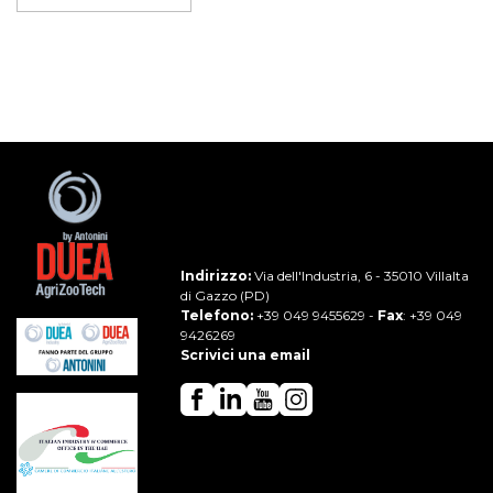
Indirizzo:
Via dell'Industria, 6 - 35010 Villalta
di Gazzo (PD)
Telefono:
+39 049 9455629
-
Fax
: +39 049
9426269
Scrivici una email