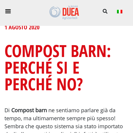
1 AGOSTO 2020
COMPOST BARN:
PERCHÉ SI E
PERCHÉ NO?
Di
Compost barn
ne sentiamo parlare già da
tempo, ma ultimamente sempre più spesso!
Sembra che questo sistema sia stato importato