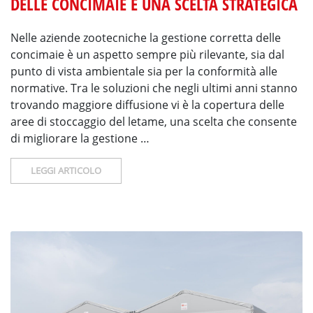
DELLE CONCIMAIE È UNA SCELTA STRATEGICA
Nelle aziende zootecniche la gestione corretta delle
concimaie è un aspetto sempre più rilevante, sia dal
punto di vista ambientale sia per la conformità alle
normative. Tra le soluzioni che negli ultimi anni stanno
trovando maggiore diffusione vi è la copertura delle
aree di stoccaggio del letame, una scelta che consente
di migliorare la gestione …
LEGGI ARTICOLO