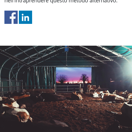
nell’intraprendere questo metodo alternativo.