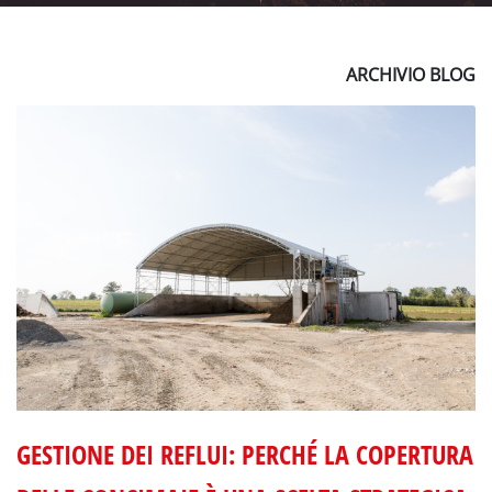
ARCHIVIO BLOG
GESTIONE DEI REFLUI: PERCHÉ LA COPERTURA