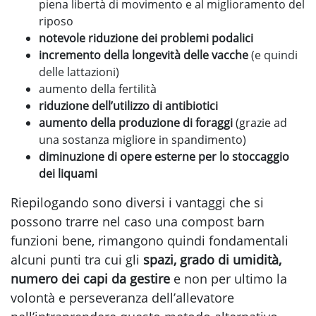
piena libertà di movimento e al miglioramento del
riposo
notevole riduzione dei problemi podalici
incremento della longevità delle vacche
(e quindi
delle lattazioni)
aumento della fertilità
riduzione dell’utilizzo di antibiotici
aumento della produzione di foraggi
(grazie ad
una sostanza migliore in spandimento)
diminuzione di opere esterne per lo stoccaggio
dei liquami
Riepilogando sono diversi i vantaggi che si
possono trarre nel caso una compost barn
funzioni bene, rimangono quindi fondamentali
alcuni punti tra cui gli
spazi, grado di umidità,
numero dei capi da gestire
e non per ultimo la
volontà e perseveranza dell’allevatore