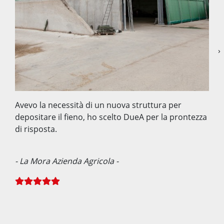
›
Avevo la necessità di un nuova struttura per
depositare il fieno, ho scelto DueA per la prontezza
di risposta.
- La Mora Azienda Agricola -