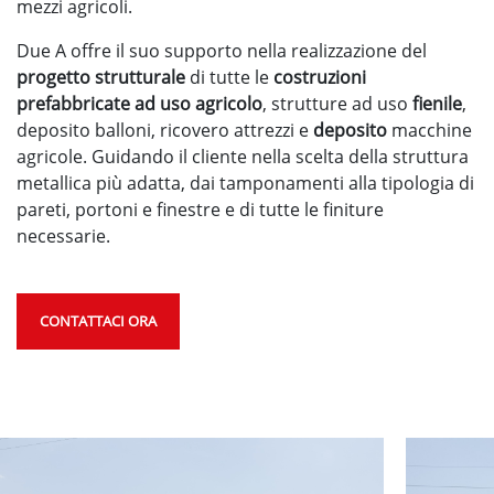
mezzi agricoli.
Due A offre il suo supporto nella realizzazione del
progetto strutturale
di tutte le
costruzioni
prefabbricate ad uso agricolo
, strutture ad uso
fienile
,
deposito balloni, ricovero attrezzi e
deposito
macchine
agricole. Guidando il cliente nella scelta della struttura
metallica più adatta, dai tamponamenti alla tipologia di
pareti, portoni e finestre e di tutte le finiture
necessarie.
CONTATTACI ORA