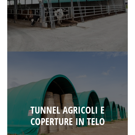
TUNNEL AGRICOLI E
COPERTURE IN TELO