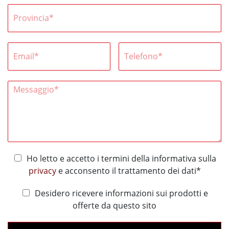
Ho letto e accetto i termini della informativa sulla
privacy
e acconsento il trattamento dei dati*
Desidero ricevere informazioni sui prodotti e
offerte da questo sito