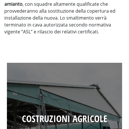
amianto
, con squadre altamente qualificate che
provvederanno alla sostituzione della copertura ed
installazione della nuova. Lo smaltimento verrà
terminato in cava autorizzata secondo normativa
vigente “ASL” e rilascio dei relativi certificati.
COSTRUZIONI AGRICOLE