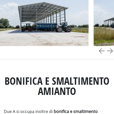
BONIFICA E SMALTIMENTO
AMIANTO
Due A si occupa inoltre di
bonifica e smaltimento