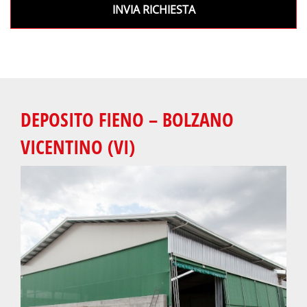
INVIA RICHIESTA
DEPOSITO FIENO – BOLZANO
VICENTINO (VI)