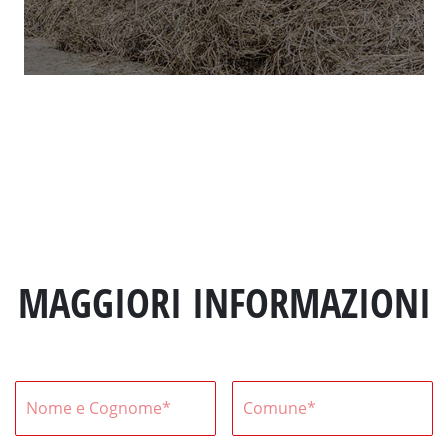
MAGGIORI INFORMAZIONI