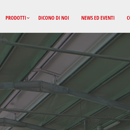
PRODOTTI
DICONO DI NOI
NEWS ED EVENTI
C