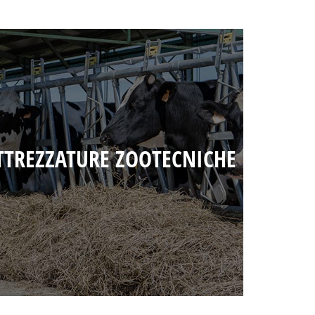
TTREZZATURE ZOOTECNICHE