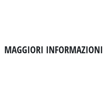
MAGGIORI INFORMAZIONI