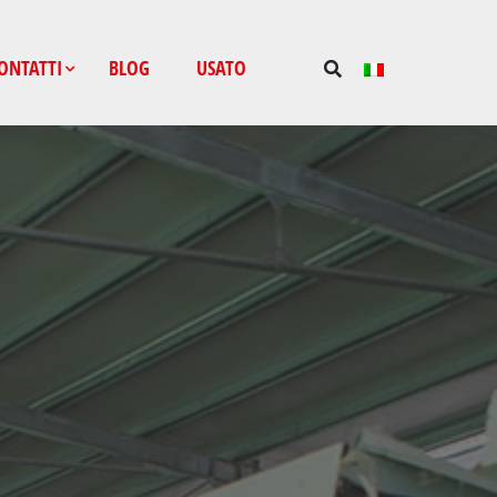
ONTATTI
BLOG
USATO