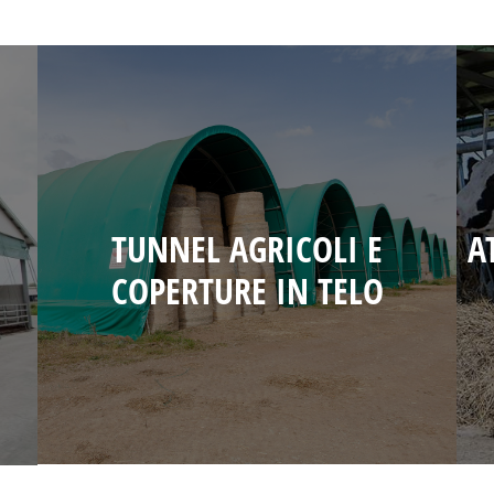
TUNNEL AGRICOLI E
A
COPERTURE IN TELO