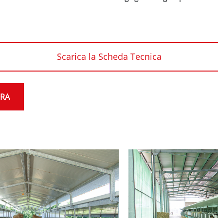
Scarica la Scheda Tecnica
ORA