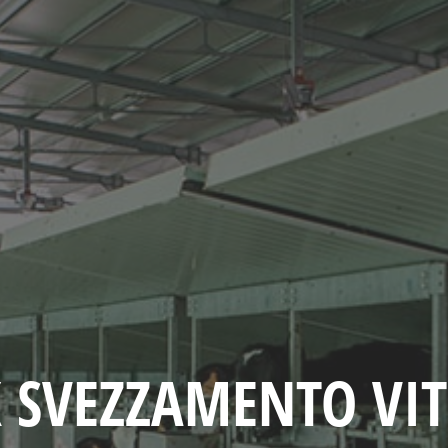
 SVEZZAMENTO VIT