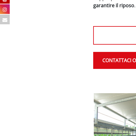
garantire il riposo
.
CONTATTACI 