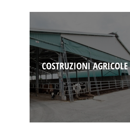
COSTRUZIONI AGRICOLE