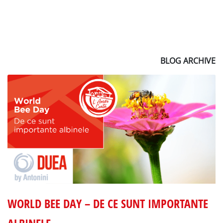
BLOG ARCHIVE
WORLD BEE DAY – DE CE SUNT IMPORTANTE