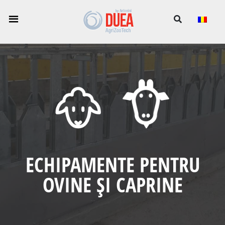
ECHIPAMENTE PENTRU
OVINE ȘI CAPRINE