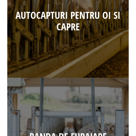
AUTOCAPTURI PENTRU OI SI
CAPRE