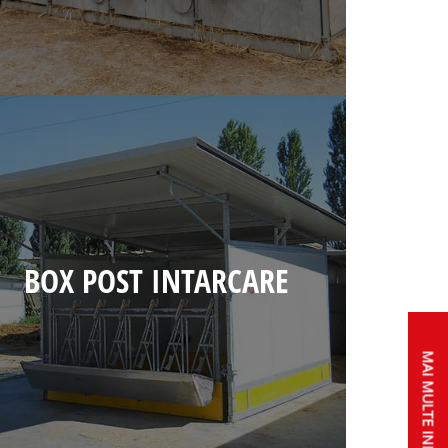
BOX POST INTARCARE
MAI MULTE INFORMAȚII