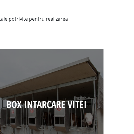
tale potrivite pentru realizarea
BOX INTARCARE VITEI