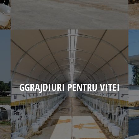
GGRAJDIURI PENTRU VITEI