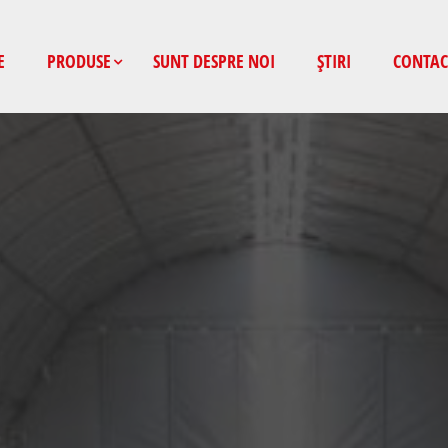
E
PRODUSE
SUNT DESPRE NOI
ȘTIRI
CONTAC