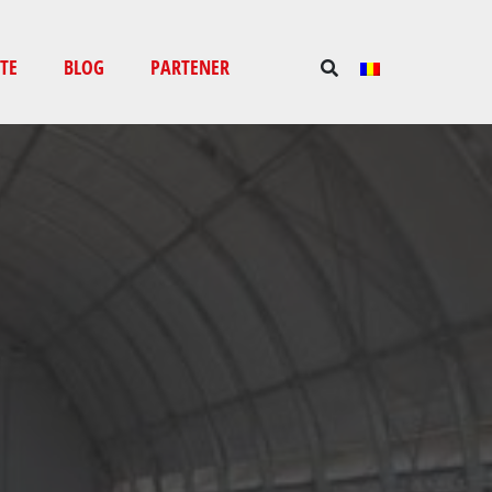
TE
BLOG
PARTENER