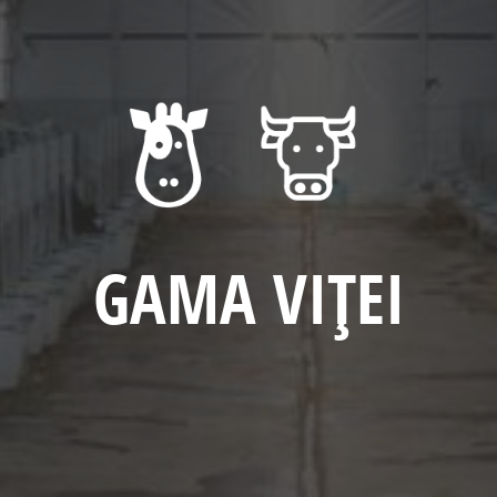
GAMA VIȚEI