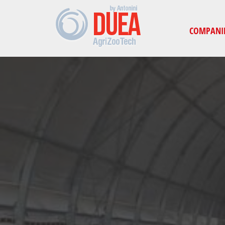
COMPANI