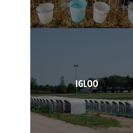
IGLOO