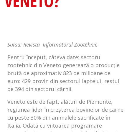
VENETO?
Sursa: Revista
Informatorul Zootehnic
Pentru început, câteva date: sectorul
zootehnic din Veneto generează o producție
brută de aproximativ 823 de milioane de
euro: 429 provin din sectorul laptelui, restul
de 394 din sectorul cărnii.
Veneto este de fapt, alături de Piemonte,
regiunea lider în creșterea bovinelor de carne
cu peste 30% din animalele sacrificate în
Italia. Odată cu viitoarea programare