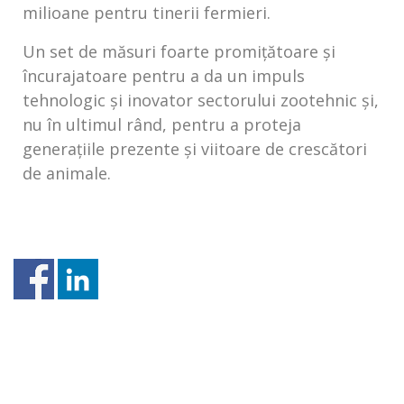
milioane pentru tinerii fermieri.
Un set de măsuri foarte promițătoare și
încurajatoare pentru a da un impuls
tehnologic și inovator sectorului zootehnic și,
nu în ultimul rând, pentru a proteja
generațiile prezente și viitoare de crescători
de animale.