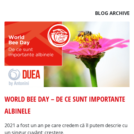
BLOG ARCHIVE
WORLD BEE DAY – DE CE SUNT IMPORTANTE
ALBINELE
2021 a fost un an pe care credem că îl putem descrie cu
un singur cuvânt: creștere.