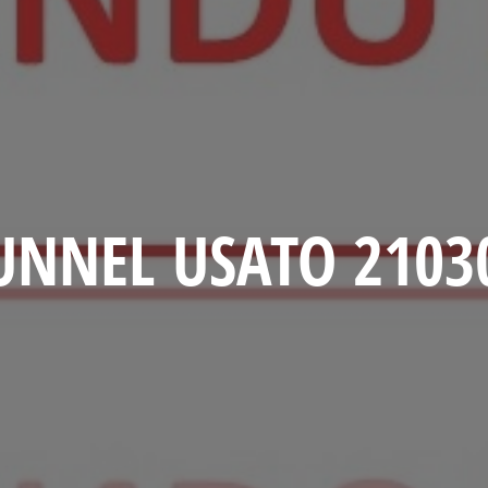
UNNEL USATO 2103