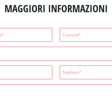
MAGGIORI INFORMAZIONI