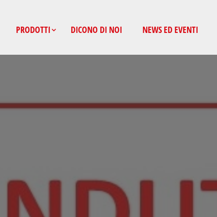
PRODOTTI
DICONO DI NOI
NEWS ED EVENTI