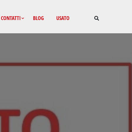
CONTATTI
BLOG
USATO