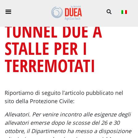
TUNNEL DUE A
STALLE PER I
TERREMOTATI
Riportiamo di seguito l’articolo pubblicato nel
sito della Protezione Civile:
Allevatori. Per venire incontro alle esigenze degli
allevatori emerse dopo le scosse del 26 e 30
ottobre, il Dipartimento ha messo a disposizione