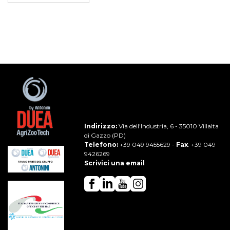
Indirizzo:
Via dell'Industria, 6 - 35010 Villalta
di Gazzo (PD)
Telefono:
+39 049 9455629
-
Fax
: +39 049
9426269
Scrivici una email