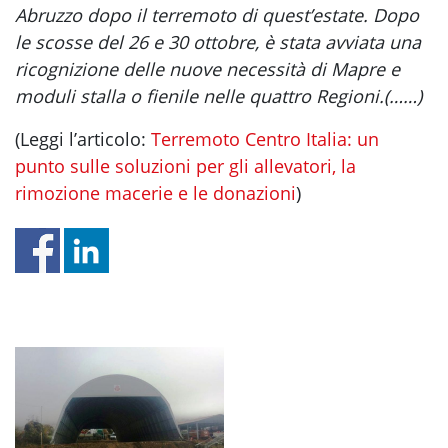
Abruzzo dopo il terremoto di quest’estate. Dopo
le scosse del 26 e 30 ottobre, è stata avviata una
ricognizione delle nuove necessità di Mapre e
moduli stalla o fienile nelle quattro Regioni.(……)
(Leggi l’articolo:
Terremoto Centro Italia: un
punto sulle soluzioni per gli allevatori, la
rimozione macerie e le donazioni
)