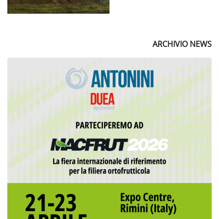
ARCHIVIO NEWS