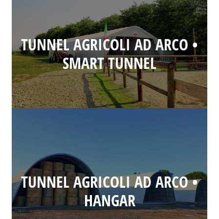
TUNNEL AGRICOLI AD ARCO •
SMART TUNNEL
TUNNEL AGRICOLI AD ARCO •
HANGAR