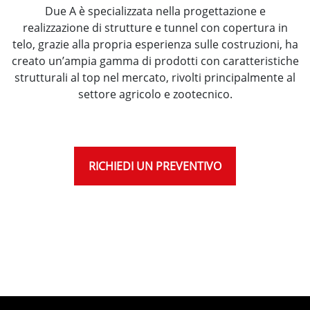
Due A è specializzata nella progettazione e
realizzazione di strutture e tunnel con copertura in
telo, grazie alla propria esperienza sulle costruzioni, ha
creato un’ampia gamma di prodotti con caratteristiche
strutturali al top nel mercato, rivolti principalmente al
settore agricolo e zootecnico.
RICHIEDI UN PREVENTIVO