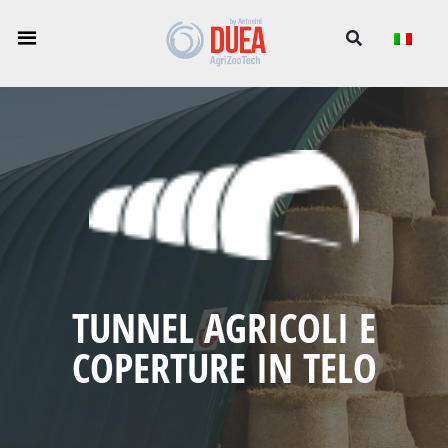
TUNNEL AGRICOLI E
COPERTURE IN TELO