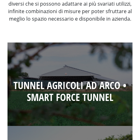
diversi che si possono adattare ai più svariati utilizzi,
infinite combinazioni di misure per poter sfruttare al
meglio lo spazio necessario e disponibile in azienda.
TUNNEL AGRICOLI AD ARCO •
SMART FORCE TUNNEL