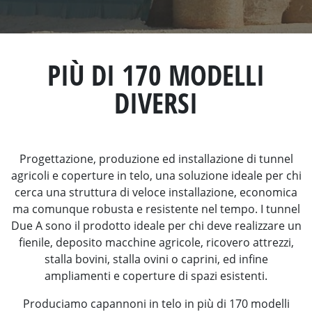
PIÙ DI 170 MODELLI
DIVERSI
Progettazione, produzione ed installazione di tunnel
agricoli e coperture in telo, una soluzione ideale per chi
cerca una struttura di veloce installazione, economica
ma comunque robusta e resistente nel tempo. I tunnel
Due A sono il prodotto ideale per chi deve realizzare un
fienile, deposito macchine agricole, ricovero attrezzi,
stalla bovini, stalla ovini o caprini, ed infine
ampliamenti e coperture di spazi esistenti.
Produciamo capannoni in telo in più di 170 modelli