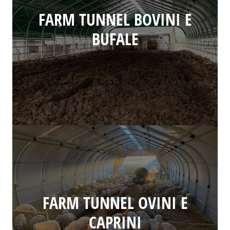
FARM TUNNEL BOVINI E
BUFALE
FARM TUNNEL OVINI E
CAPRINI