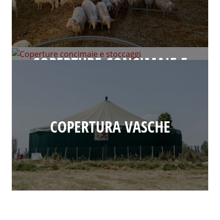
COPERTURE CONCIMAIE E
STOCCAGGI
COPERTURA VASCHE