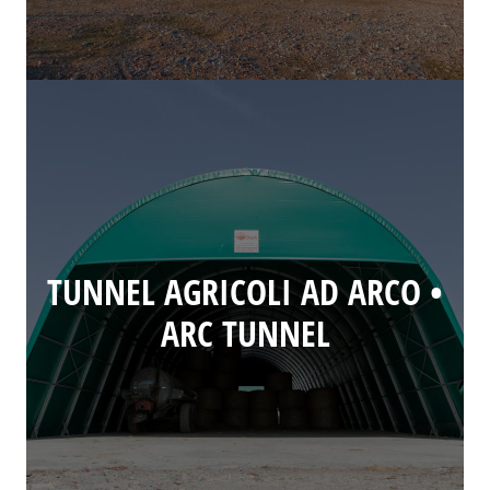
TUNNEL AGRICOLI AD ARCO •
ARC TUNNEL