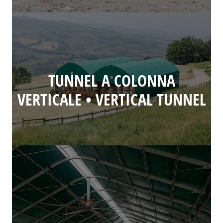
TUNNEL A COLONNA
VERTICALE • VERTICAL TUNNEL