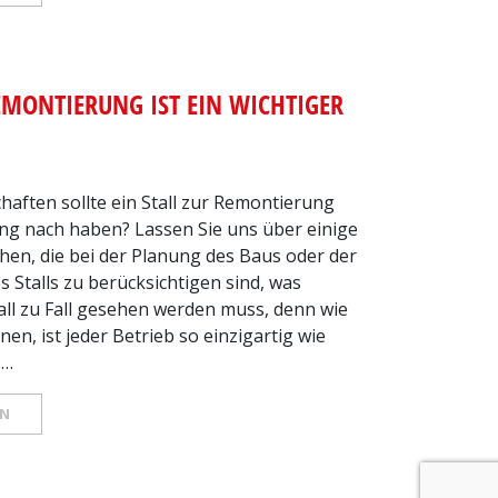
EMONTIERUNG IST EIN WICHTIGER
haften sollte ein Stall zur Remontierung
g nach haben? Lassen Sie uns über einige
hen, die bei der Planung des Baus oder der
 Stalls zu berücksichtigen sind, was
Fall zu Fall gesehen werden muss, denn wie
en, ist jeder Betrieb so einzigartig wie
 …
EN