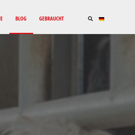
E
BLOG
GEBRAUCHT