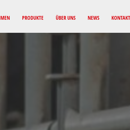
HMEN
PRODUKTE
ÜBER UNS
NEWS
KONTAKT