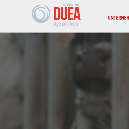
UNTERNE