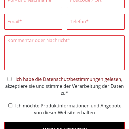
Ich habe die Datenschutzbestimmungen gelesen
,
akzeptiere sie und stimme der Verarbeitung der Daten
zu*
Ich möchte Produktinformationen und Angebote
von dieser Website erhalten