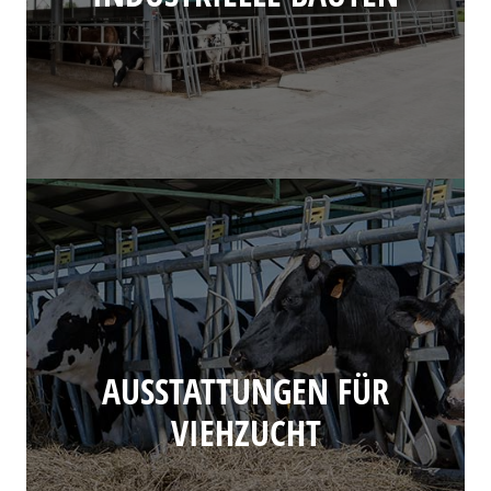
AUSSTATTUNGEN FÜR
VIEHZUCHT