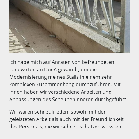
Ich habe mich auf Anraten von befreundeten
Landwirten an DueA gewandt, um die
Modernisierung meines Stalls in einem sehr
komplexen Zusammenhang durchzuführen. Mit
ihnen haben wir verschiedene Arbeiten und
Anpassungen des Scheuneninneren durchgeführt.
Wir waren sehr zufrieden, sowohl mit der
geleisteten Arbeit als auch mit der Freundlichkeit
des Personals, die wir sehr zu schätzen wussten.