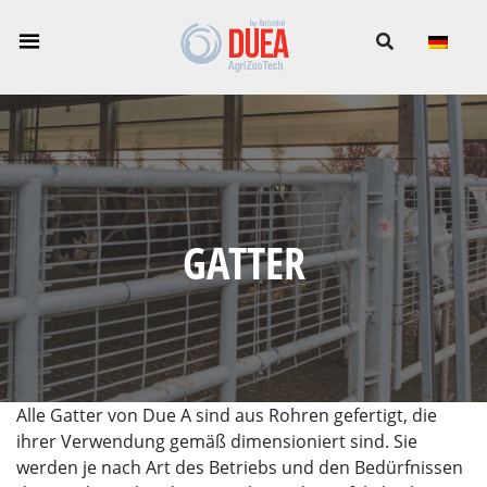
-->
GATTER
Alle Gatter von Due A sind aus Rohren gefertigt, die
ihrer Verwendung gemäß dimensioniert sind. Sie
werden je nach Art des Betriebs und den Bedürfnissen