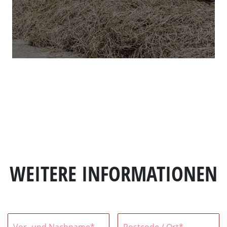
WEITERE INFORMATIONEN