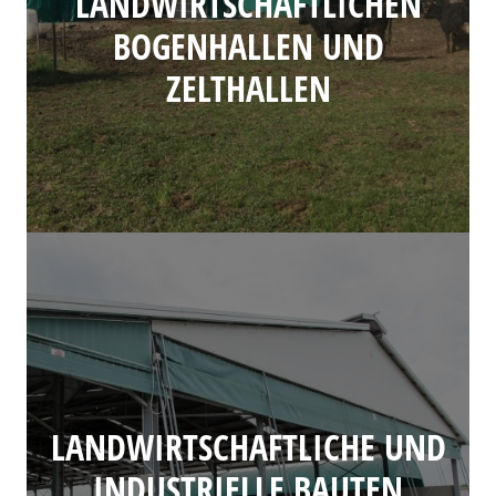
LANDWIRTSCHAFTLICHEN
BOGENHALLEN UND
ZELTHALLEN
LANDWIRTSCHAFTLICHE UND
INDUSTRIELLE BAUTEN