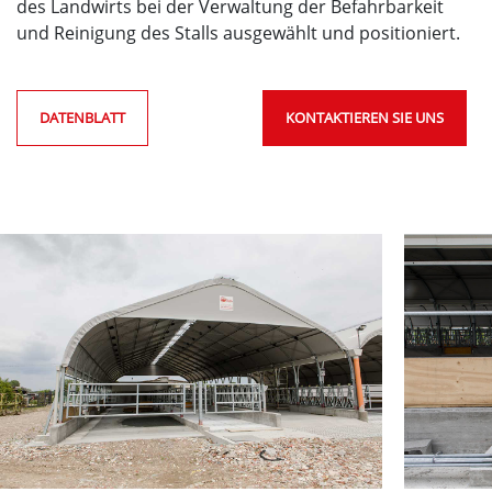
des Landwirts bei der Verwaltung der Befahrbarkeit
und Reinigung des Stalls ausgewählt und positioniert.
DATENBLATT
KONTAKTIEREN SIE UNS