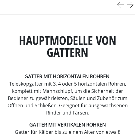
HAUPTMODELLE VON
GATTERN
GATTER MIT HORIZONTALEN ROHREN
Teleskopgatter mit 3, 4 oder 5 horizontalen Rohren,
komplett mit Mannschlupf, um die Sicherheit der
Bediener zu gewährleisten, Säulen und Zubehör zum
Öffnen und Schließen. Geeignet für ausgewachsenen
Rinder und Färsen.
GATTER MIT VERTIKALEN ROHREN
Gatter für Kälber bis zu einem Alter von etwa 8