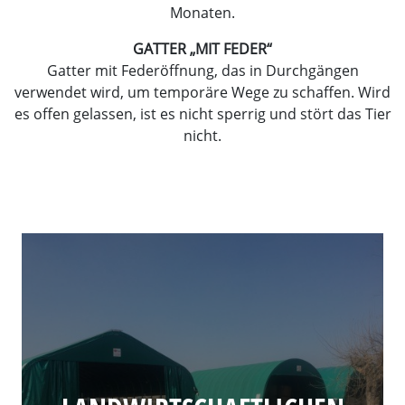
Monaten.
GATTER „MIT FEDER“
Gatter mit Federöffnung, das in Durchgängen
verwendet wird, um temporäre Wege zu schaffen. Wird
es offen gelassen, ist es nicht sperrig und stört das Tier
nicht.