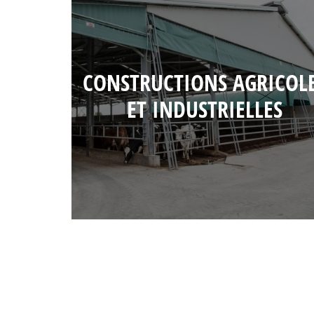
CONSTRUCTIONS AGRICOL
ET INDUSTRIELLES