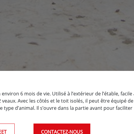
nviron 6 mois de vie. Utilisé à l’extérieur de l’étable, facile 
 veaux. Avec les côtés et le toit isolés, il peut être équipé d
e type d’animal. Il s’ouvre dans la partie avant pour faciliter
EET
CONTACTEZ-NOUS