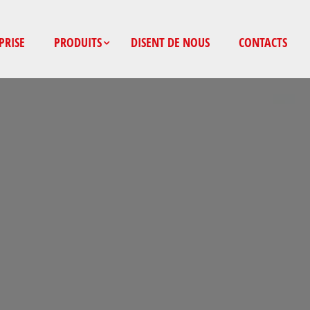
PRISE
PRODUITS
DISENT DE NOUS
CONTACTS