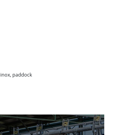
n inox, paddock