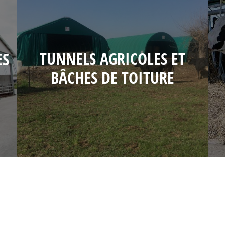
TUNNELS AGRICOLES ET
ES
BÂCHES DE TOITURE