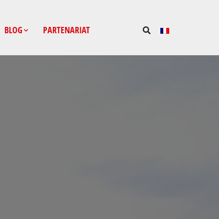
BLOG
PARTENARIAT