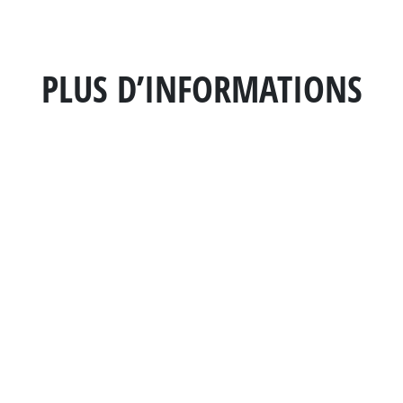
PLUS D’INFORMATIONS