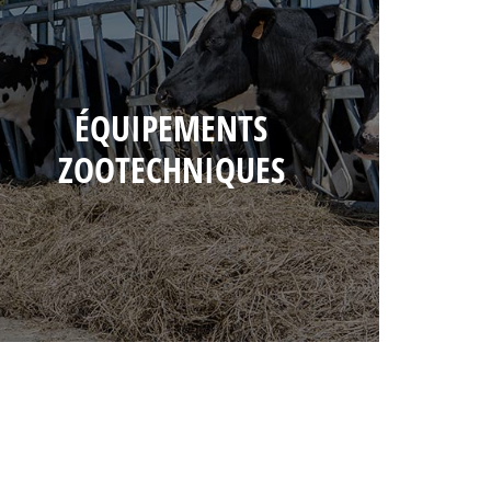
ÉQUIPEMENTS
ZOOTECHNIQUES