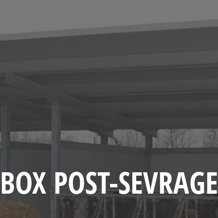
BOX POST-SEVRAGE