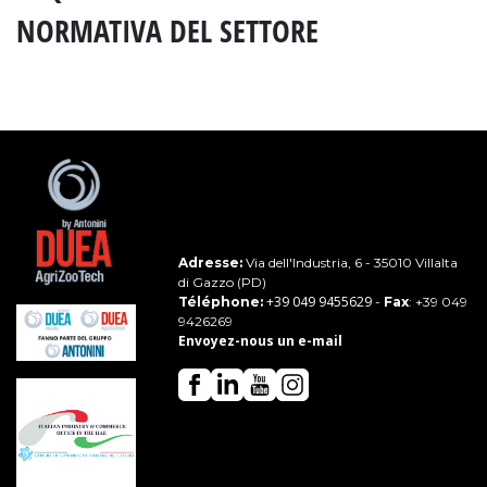
NORMATIVA DEL SETTORE
Adresse:
Via dell'Industria, 6 - 35010 Villalta
di Gazzo (PD)
+39 049 9455629
Téléphone:
-
Fax
: +39 049
9426269
Envoyez-nous un e-mail