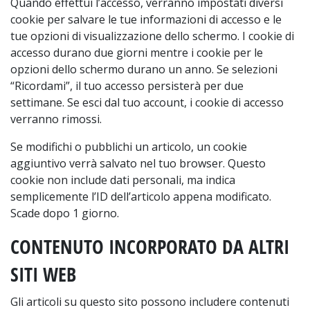
Quando effettui l’accesso, verranno impostati diversi
cookie per salvare le tue informazioni di accesso e le
tue opzioni di visualizzazione dello schermo. I cookie di
accesso durano due giorni mentre i cookie per le
opzioni dello schermo durano un anno. Se selezioni
“Ricordami”, il tuo accesso persisterà per due
settimane. Se esci dal tuo account, i cookie di accesso
verranno rimossi.
Se modifichi o pubblichi un articolo, un cookie
aggiuntivo verrà salvato nel tuo browser. Questo
cookie non include dati personali, ma indica
semplicemente l’ID dell’articolo appena modificato.
Scade dopo 1 giorno.
CONTENUTO INCORPORATO DA ALTRI
SITI WEB
Gli articoli su questo sito possono includere contenuti