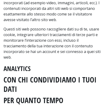
incorporati (ad esempio video, immagini, articoli, ecc.). I
contenuti incorporati da altri siti web si comportano
esattamente allo stesso modo come se il visitatore
avesse visitato l’altro sito web.
Questi siti web possono raccogliere dati su di te, usare
cookie, integrare ulteriori tracciamenti di terze parti e
monitorare l’interazione con essi, incluso il
tracciamento della tua interazione con il contenuto
incorporato se hai un account e sei connesso a quei siti
web.
ANALYTICS
CON CHI CONDIVIDIAMO I TUOI
DATI
PER QUANTO TEMPO