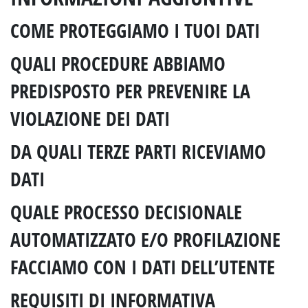
COME PROTEGGIAMO I TUOI DATI
QUALI PROCEDURE ABBIAMO
PREDISPOSTO PER PREVENIRE LA
VIOLAZIONE DEI DATI
DA QUALI TERZE PARTI RICEVIAMO
DATI
QUALE PROCESSO DECISIONALE
AUTOMATIZZATO E/O PROFILAZIONE
FACCIAMO CON I DATI DELL’UTENTE
REQUISITI DI INFORMATIVA