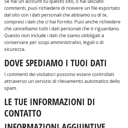
Se hai un account su questo sito, o hai lasciato
commenti, puoi richiedere di ricevere un file esportato
dal sito con i dati personali che abbiamo su di te,
compresi i dati che ci hai fornito. Puoi anche richiedere
che cancelliamo tutti i dati personali che ti riguardano.
Questo non include i dati che siamo obbligati a
conservare per scopi amministrativi, legali o di
sicurezza.
DOVE SPEDIAMO I TUOI DATI
I commenti dei visitatori possono essere controllati
attraverso un servizio di rilevamento automatico dello
spam.
LE TUE INFORMAZIONI DI
CONTATTO
INFORMAZIONI AGGIUNTIVE