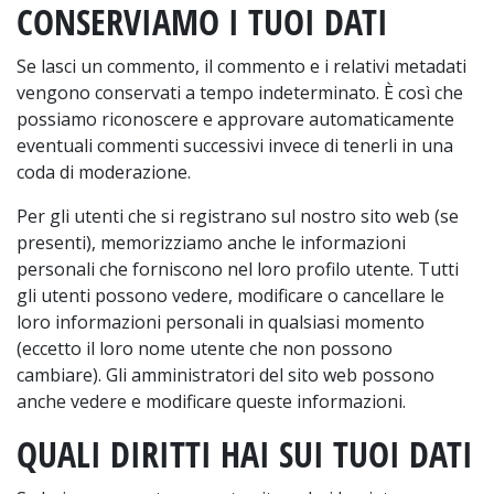
CONSERVIAMO I TUOI DATI
Se lasci un commento, il commento e i relativi metadati
vengono conservati a tempo indeterminato. È così che
possiamo riconoscere e approvare automaticamente
eventuali commenti successivi invece di tenerli in una
coda di moderazione.
Per gli utenti che si registrano sul nostro sito web (se
presenti), memorizziamo anche le informazioni
personali che forniscono nel loro profilo utente. Tutti
gli utenti possono vedere, modificare o cancellare le
loro informazioni personali in qualsiasi momento
(eccetto il loro nome utente che non possono
cambiare). Gli amministratori del sito web possono
anche vedere e modificare queste informazioni.
QUALI DIRITTI HAI SUI TUOI DATI