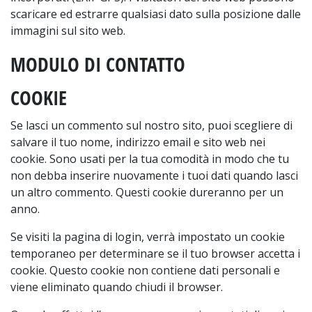
scaricare ed estrarre qualsiasi dato sulla posizione dalle
immagini sul sito web.
MODULO DI CONTATTO
COOKIE
Se lasci un commento sul nostro sito, puoi scegliere di
salvare il tuo nome, indirizzo email e sito web nei
cookie. Sono usati per la tua comodità in modo che tu
non debba inserire nuovamente i tuoi dati quando lasci
un altro commento. Questi cookie dureranno per un
anno.
Se visiti la pagina di login, verrà impostato un cookie
temporaneo per determinare se il tuo browser accetta i
cookie. Questo cookie non contiene dati personali e
viene eliminato quando chiudi il browser.