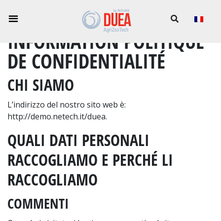
INFORMATION POLITIQUE
DE CONFIDENTIALITÉ
CHI SIAMO
L’indirizzo del nostro sito web è:
http://demo.netech.it/duea.
QUALI DATI PERSONALI
RACCOGLIAMO E PERCHÉ LI
RACCOGLIAMO
COMMENTI